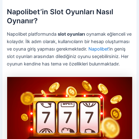
Napolibet’in Slot Oyunları Nasıl
Oynanır?
Napolibet platformunda
slot oyunları
oynamak eğlenceli ve
kolaydır. İlk adım olarak, kullanıcıların bir hesap oluşturması
ve oyuna giriş yapması gerekmektedir.
Napolibet
‘in geniş
slot oyunları arasından dilediğiniz oyunu seçebilirsiniz. Her
oyunun kendine has tema ve özellikleri bulunmaktadır.