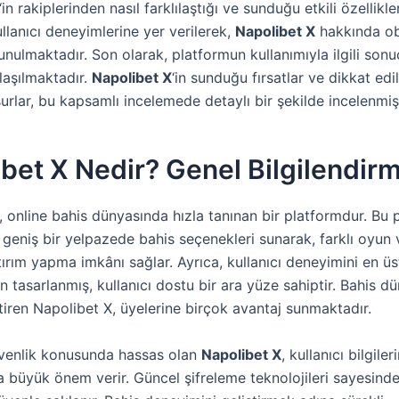
‘in rakiplerinden nasıl farklılaştığı ve sunduğu etkili özellikle
Kullanıcı deneyimlerine yer verilerek,
Napolibet X
hakkında obj
sunulmaktadır. Son olarak, platformun kullanımıyla ilgili sonu
laşılmaktadır.
Napolibet X
‘in sunduğu fırsatlar ve dikkat edi
rlar, bu kapsamlı incelemede detaylı bir şekilde incelenmişt
bet X Nedir? Genel Bilgilendir
, online bahis dünyasında hızla tanınan bir platformdur. Bu 
a geniş bir yelpazede bahis seçenekleri sunarak, farklı oyun
tırım yapma imkânı sağlar. Ayrıca, kullanıcı deneyimini en ü
n tasarlanmış, kullanıcı dostu bir ara yüze sahiptir. Bahis d
tiren Napolibet X, üyelerine birçok avantaj sunmaktadır.
üvenlik konusunda hassas olan
Napolibet X
, kullanıcı bilgiler
büyük önem verir. Güncel şifreleme teknolojileri sayesinde 