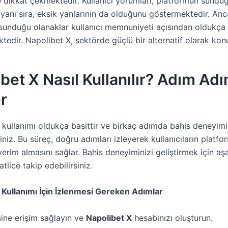
e dikkat çekmektedir. Kullanıcı yorumları, platformun sundu
 yanı sıra, eksik yanlarının da olduğunu göstermektedir. Anc
sunduğu olanaklar kullanıcı memnuniyeti açısından oldukça 
tedir. Napolibet X, sektörde güçlü bir alternatif olarak kon
bet X Nasıl Kullanılır? Adım Ad
r
kullanımı oldukça basittir ve birkaç adımda bahis deneyim
siniz. Bu süreç, doğru adımları izleyerek kullanıcıların platf
rim almasını sağlar. Bahis deneyiminizi geliştirmek için aş
tlice takip edebilirsiniz.
 Kullanımı İçin İzlenmesi Gereken Adımlar
ine erişim sağlayın ve
Napolibet X
hesabınızı oluşturun.