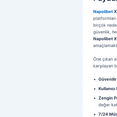
Napolibet
X
platformları
birçok neden
güvenlik, h
Napolibet X
amaçlamakta
Öne çıkan av
karşılayan b
Güvenilirl
Kullanıcı
Zengin P
değer kat
7/24 Müş